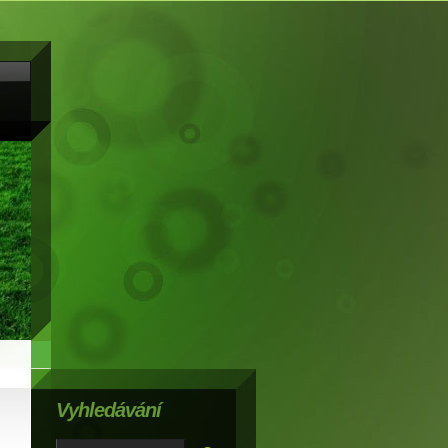
Vyhledávání