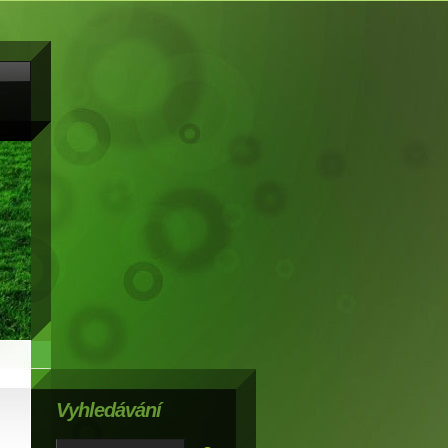
Vyhledávání