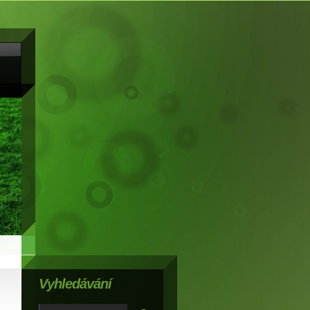
Vyhledávání