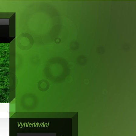
Vyhledávání