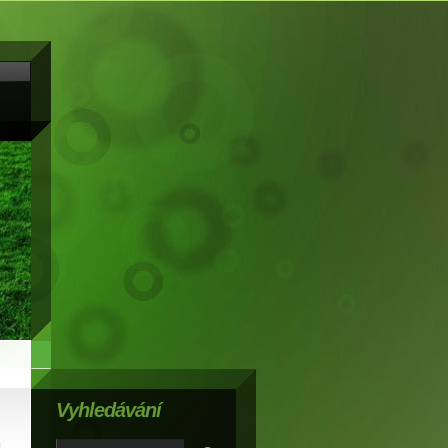
Vyhledávání