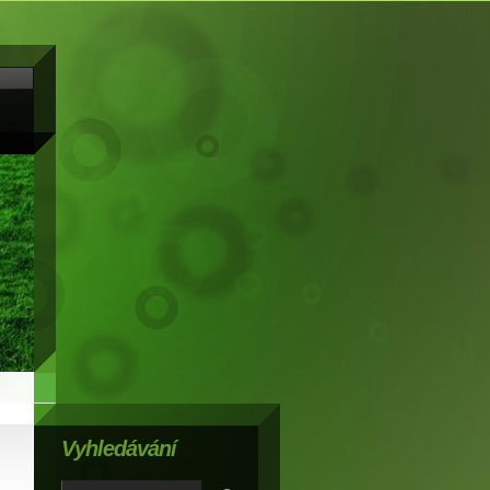
Vyhledávání