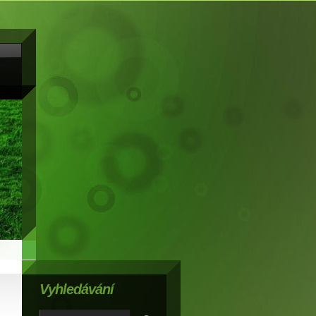
Vyhledávání