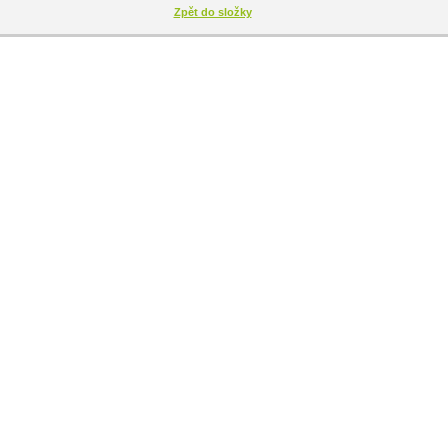
Zpět do složky