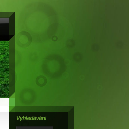
Vyhledávání