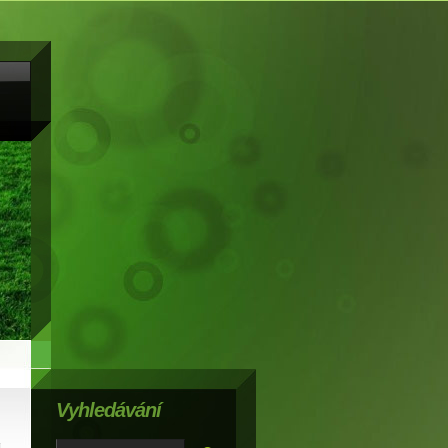
Vyhledávání