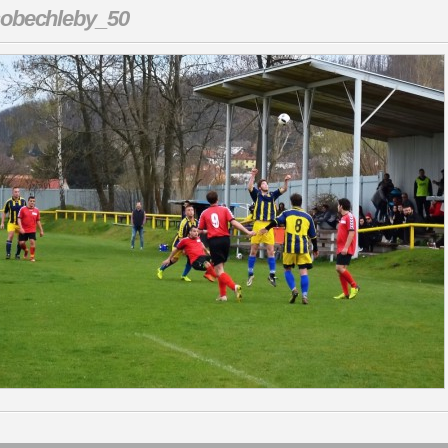
obechleby_50