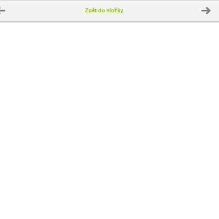
Zpět do složky