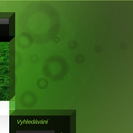
Vyhledávání