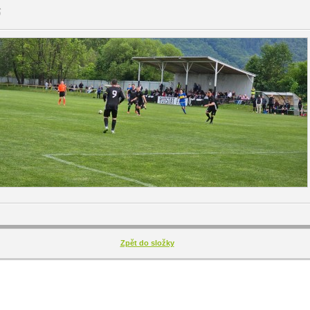
Zpět do složky