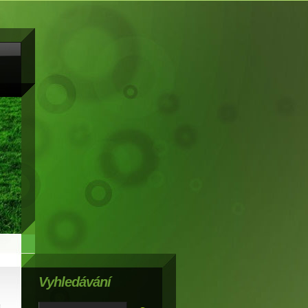
Vyhledávání