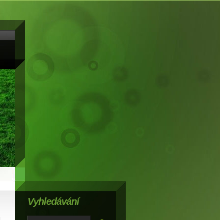
Vyhledávání