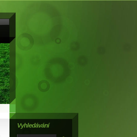
Vyhledávání