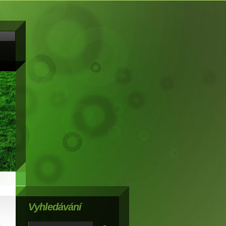
Vyhledávání