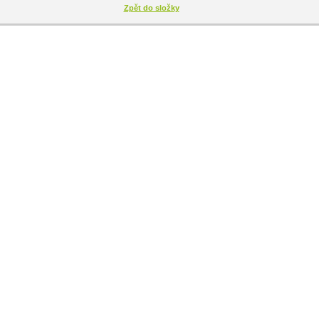
Zpět do složky