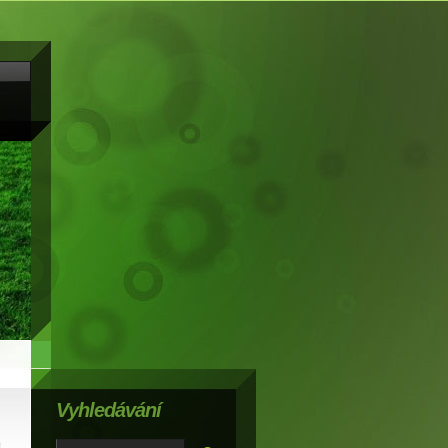
Vyhledávání