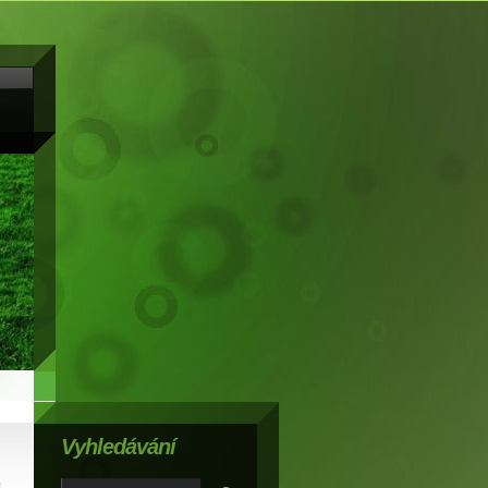
Vyhledávání