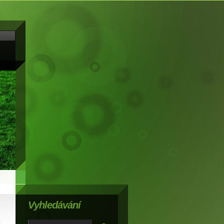
Vyhledávání