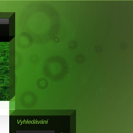
Vyhledávání