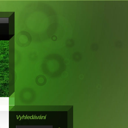
Vyhledávání