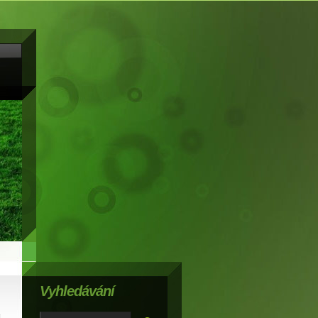
Vyhledávání