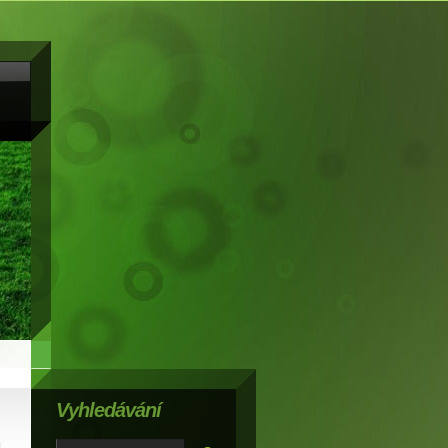
Vyhledávání