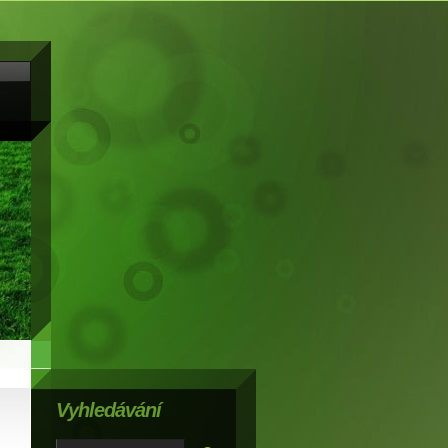
Vyhledávání