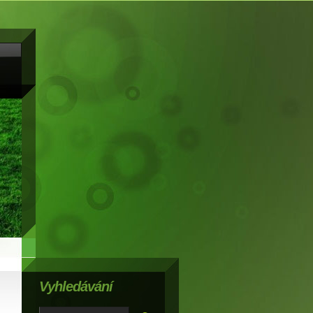
Vyhledávání