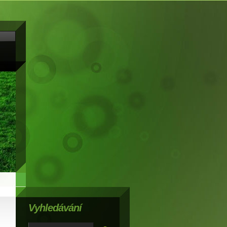
Vyhledávání