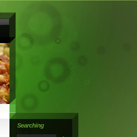
Searching