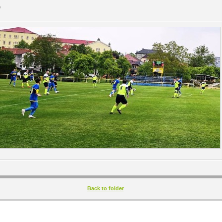
Back to folder