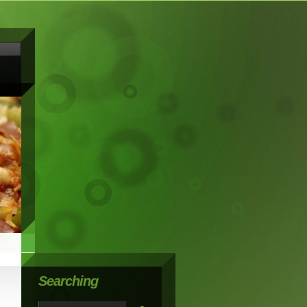
Searching