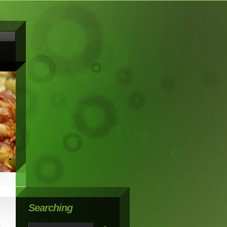
Searching