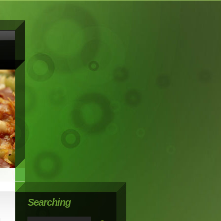
Searching