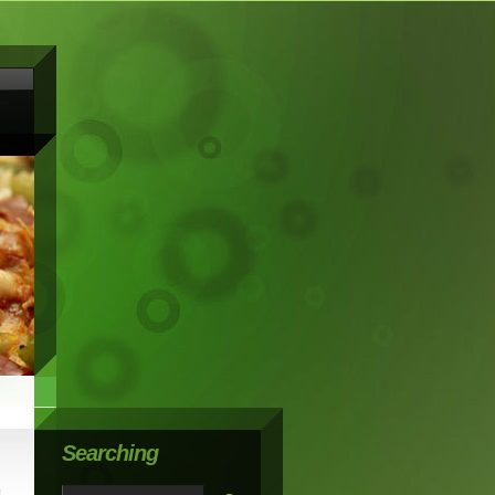
Searching