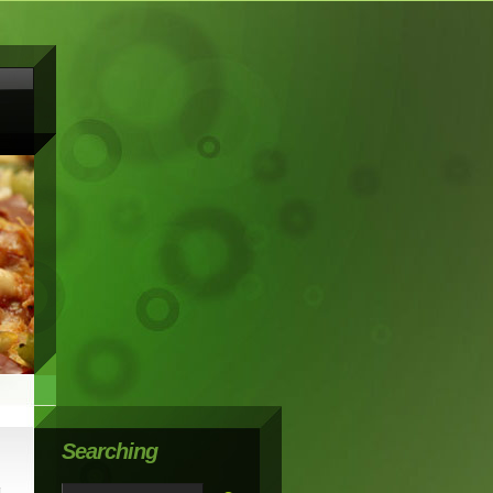
Searching