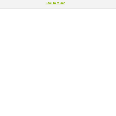
Back to folder