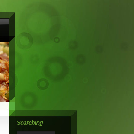
Searching