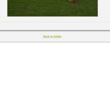
Back to folder