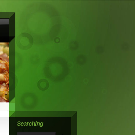
Searching