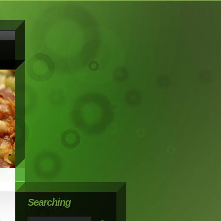
Searching