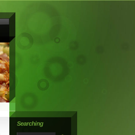
Searching