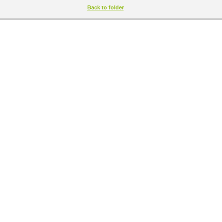
Back to folder