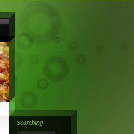
Searching