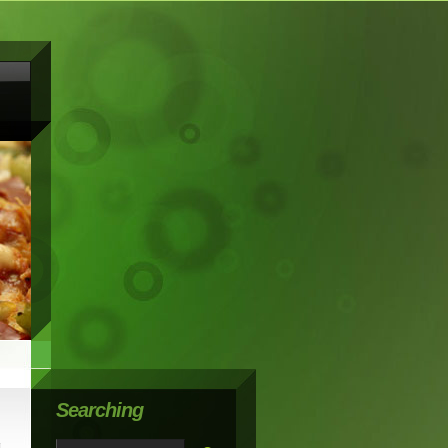
Searching