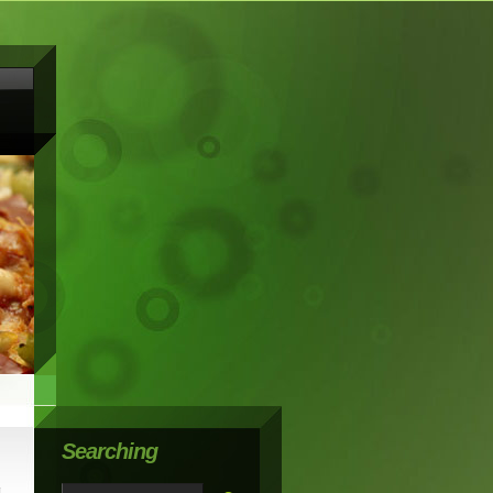
Searching