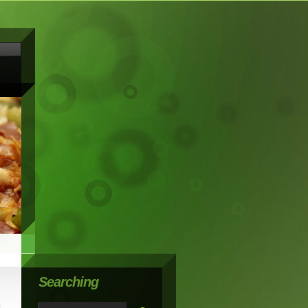
Searching