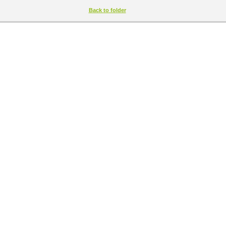
Back to folder