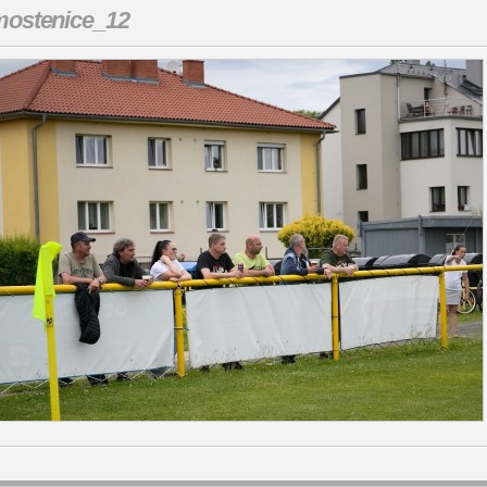
ostenice_12