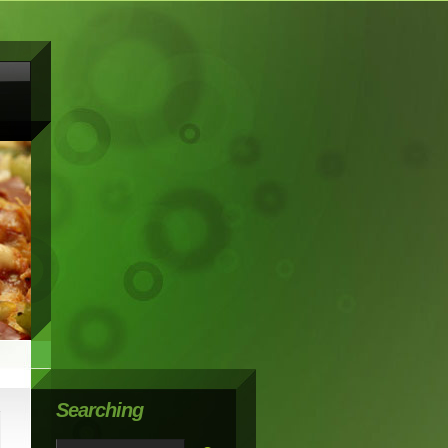
Searching