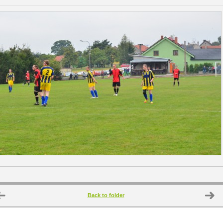
Back to folder