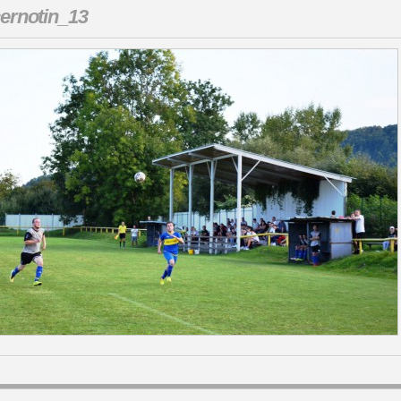
ernotin_13