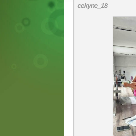
cekyne_18