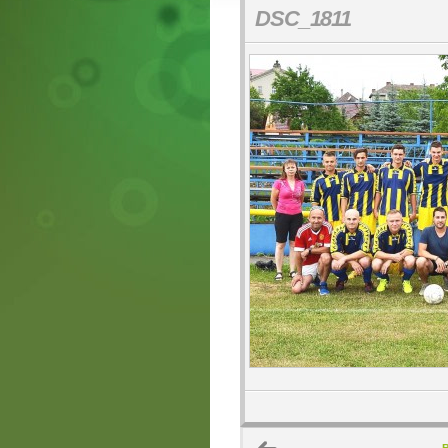
DSC_1811