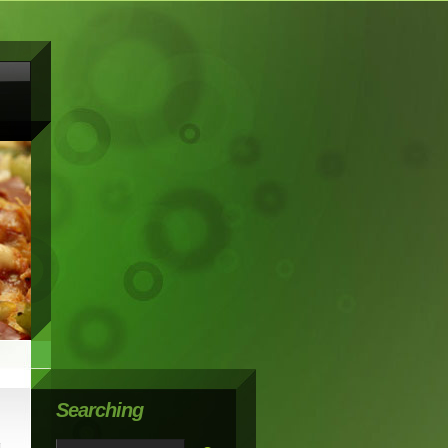
Searching