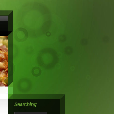
Searching