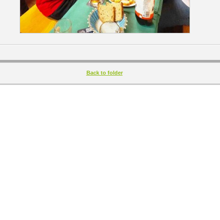
Back to folder