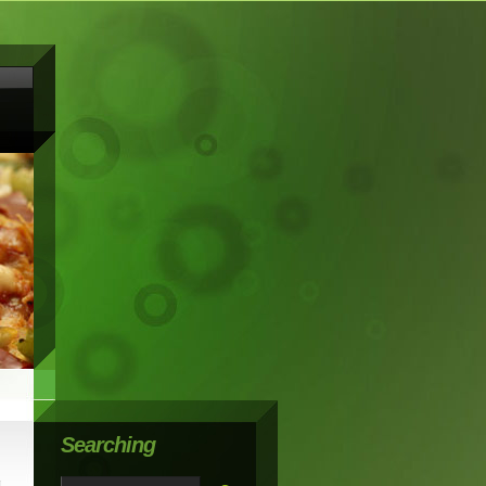
Searching