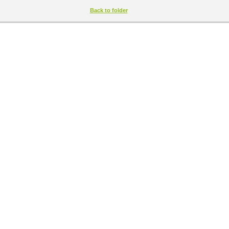
Back to folder