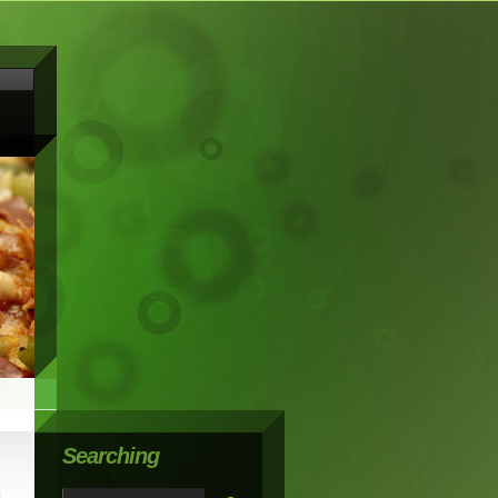
Searching