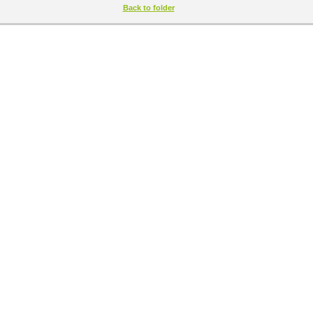
Back to folder