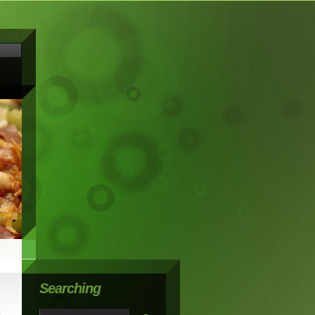
Searching